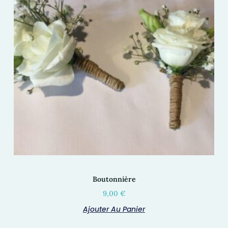
Boutonnière
9,00
€
Ajouter Au Panier