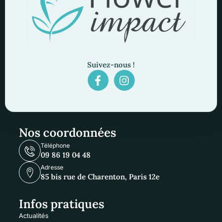
Suivez-nous !
Nos coordonnées
Téléphone
09 86 19 04 48
Adresse
85 bis rue de Charenton, Paris 12e
Infos pratiques
Actualités