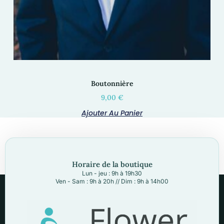
Boutonnière
9,00
€
Ajouter Au Panier
Horaire de la boutique
Lun - jeu : 9h à 19h30
Ven - Sam : 9h à 20h // Dim : 9h à 14h00