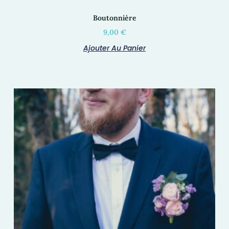
Boutonnière
9,00
€
Ajouter Au Panier