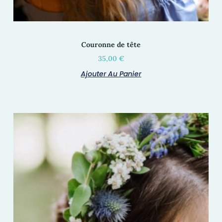
Couronne de tête
35,00
€
Ajouter Au Panier