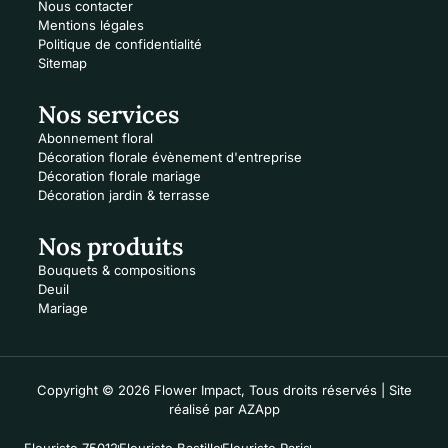
Nous contacter
Mentions légales
Politique de confidentialité
Sitemap
Nos services
Abonnement floral
Décoration florale évènement d'entreprise
Décoration florale mariage
Décoration jardin & terrasse
Nos produits
Bouquets & compositions
Deuil
Mariage
Copyright © 2026 Flower Impact, Tous droits réservés | Site
réalisé par
AZApp