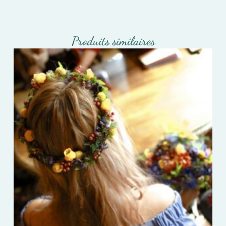
Produits similaires