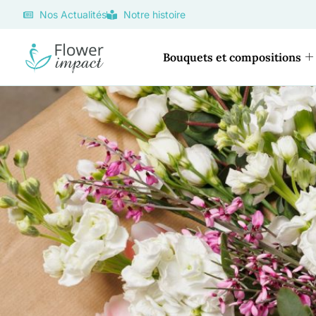
Nos Actualités
Notre histoire
Bouquets et compositions