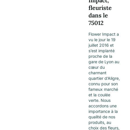
Impact,
fleuriste
dans le
75012
Flower Impact a
vu le jour le 19
juillet 2016 et
s’est implanté
proche de la
gare de Lyon au
cœur du
charmant
quartier d’Aligre,
connu pour son
fameux marché
et la coulée
verte. Nous
accordons une
importance à la
qualité de nos
produits, au
choix des fleurs,