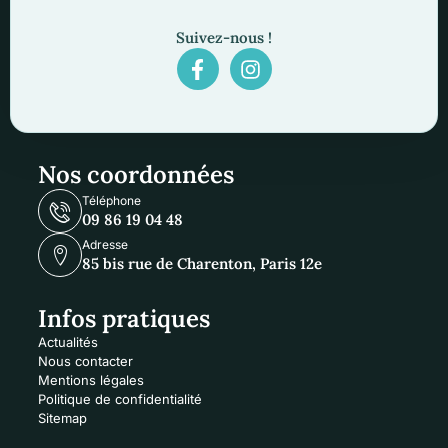
Suivez-nous !
Nos coordonnées
Téléphone
09 86 19 04 48
Adresse
85 bis rue de Charenton, Paris 12e
Infos pratiques
Actualités
Nous contacter
Mentions légales
Politique de confidentialité
Sitemap