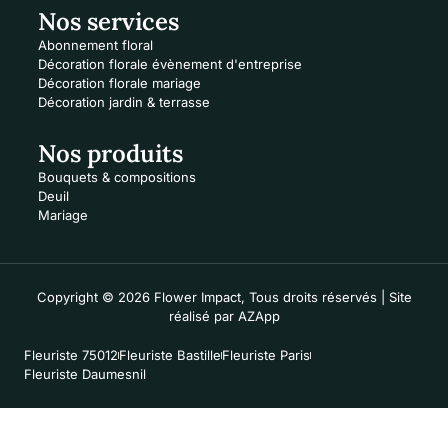
Nos services
Abonnement floral
Décoration florale évènement d'entreprise
Décoration florale mariage
Décoration jardin & terrasse
Nos produits
Bouquets & compositions
Deuil
Mariage
Copyright © 2026 Flower Impact, Tous droits réservés | Site
réalisé par
AZApp
Fleuriste 75012
Fleuriste Bastille
Fleuriste Paris
Fleuriste Daumesnil