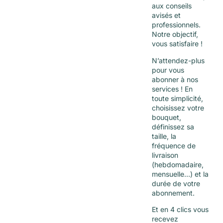
aux conseils
avisés et
professionnels.
Notre objectif,
vous satisfaire !
N’attendez-plus
pour vous
abonner à nos
services ! En
toute simplicité,
choisissez votre
bouquet,
définissez sa
taille, la
fréquence de
livraison
(hebdomadaire,
mensuelle…) et la
durée de votre
abonnement.
Et en 4 clics vous
recevez