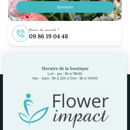
Envoyer
Besoin de conseils ?
09 86 19 04 48
Horaire de la boutique
Lun - jeu : 9h à 19h30
Ven - Sam : 9h à 20h // Dim : 9h à 14h00