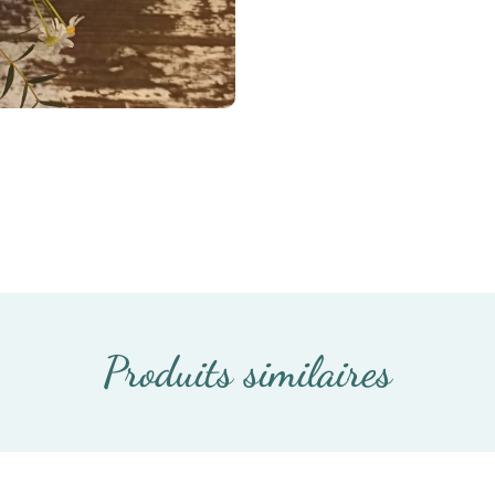
Produits similaires