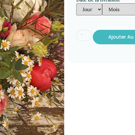
Ajouter Au