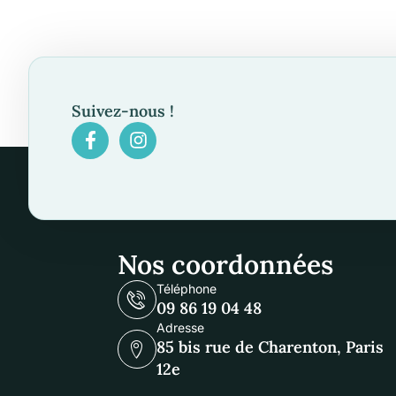
Suivez-nous !
Nos coordonnées
Téléphone
09 86 19 04 48
Adresse
85 bis rue de Charenton, Paris
12e