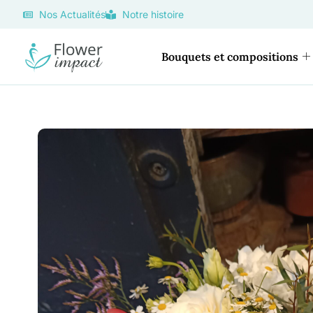
Nos Actualités
Notre histoire
Bouquets et compositions