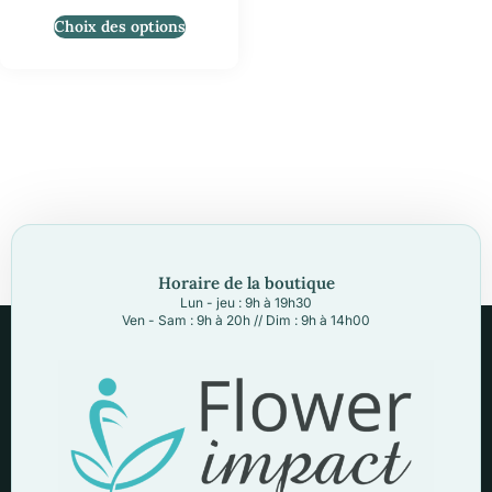
Choix des options
Horaire de la boutique
Lun - jeu : 9h à 19h30
Ven - Sam : 9h à 20h // Dim : 9h à 14h00