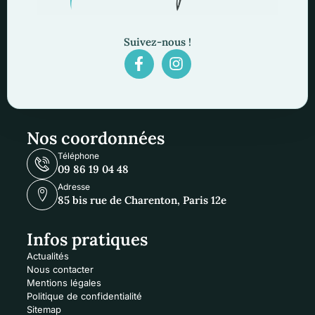
Suivez-nous !
Nos coordonnées
Téléphone
09 86 19 04 48
Adresse
85 bis rue de Charenton, Paris 12e
Infos pratiques
Actualités
Nous contacter
Mentions légales
Politique de confidentialité
Sitemap