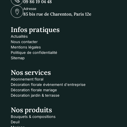
09 86 19 04 48
Adresse
85 bis rue de Charenton, Paris 12e
Infos pratiques
Actualités
Nous contacter
Mentions légales
Politique de confidentialité
Sitemap
Nos services
Abonnement floral
Décoration florale évènement d'entreprise
Décoration florale mariage
Décoration jardin & terrasse
Nos produits
Bouquets & compositions
Deuil