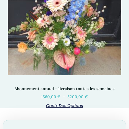
Abonnement annuel – livraison toutes les semaines
1560,00
€
–
5200,00
€
Choix Des Options