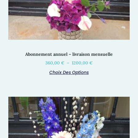
Abonnement annuel – livraison mensuelle
360,00
€
–
1200,00
€
Choix Des Options