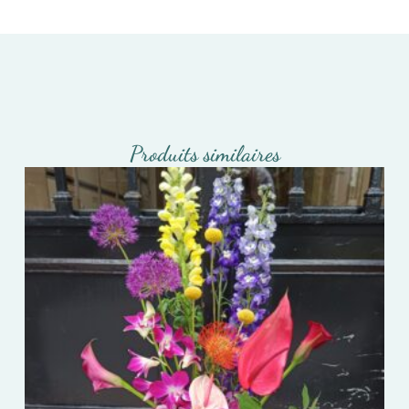
Produits similaires