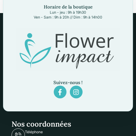
Horaire de la boutique
Lun - jeu : 9h à 19h30
Ven - Sam : 9h à 20h // Dim : 9h à 14h00
Suivez-nous !
Nos coordonnées
Téléphone