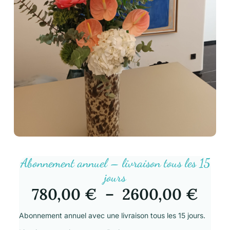
Abonnement annuel – livraison tous les 15
jours
780,00
€
–
2600,00
€
Abonnement annuel avec une livraison tous les 15 jours.